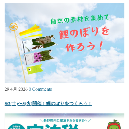
29 4月 2026
0 Comments
5/2(土)〜5(火)開催！鯉のぼりをつくろう！