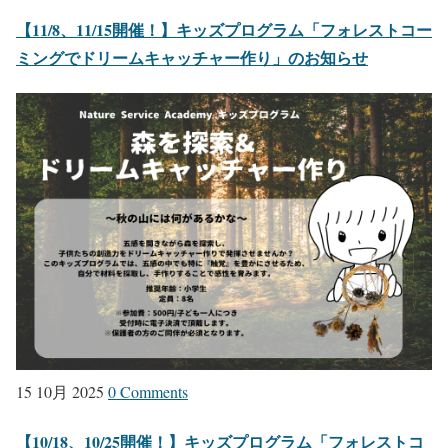
【11/8、11/15開催！】キッズプログラム「フォレストコー
ミングでドリームキャッチャー作り」のお知らせ
15 10月 2025
0 Comments
【10/18、10/25開催！】キッズプログラム「フォレストコ