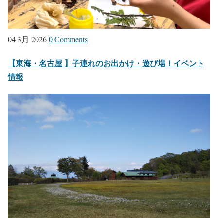
04 3月 2026
0 Comments
【東海・名古屋 】子連れのお出かけ・遊び場！イベント
情報