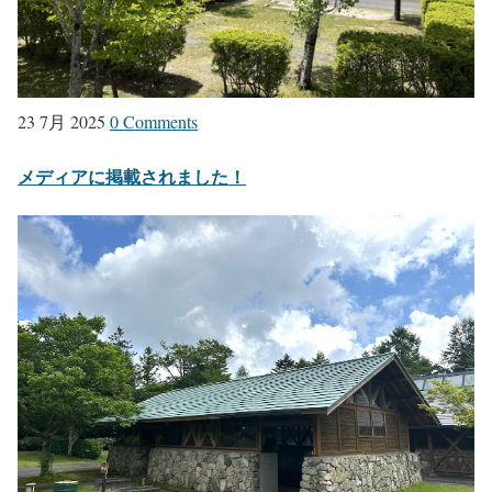
23 7月 2025
0 Comments
メディアに掲載されました！