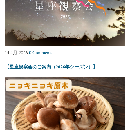
14 4月 2026
0 Comments
【星座観察会のご案内（2026年シーズン）】