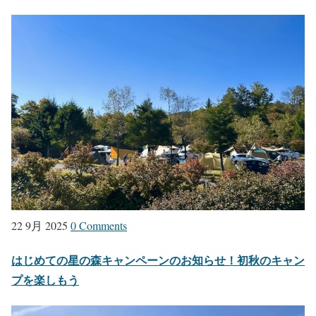
22 9月 2025
0 Comments
はじめての星の森キャンペーンのお知らせ！初秋のキャン
プを楽しもう