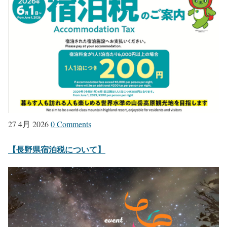
27 4月 2026
0 Comments
【長野県宿泊税について】