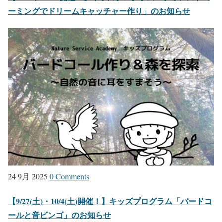
ーミングでドリームキャッチャー作り」のお知らせ
24 9月 2025
0 Comments
【9/27(土)・10/4(土)開催！】キッズプログラム「バードコ
ールと音ビンゴ」のお知らせ