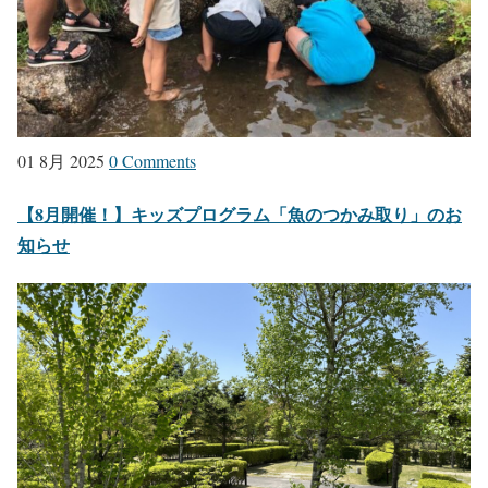
01 8月 2025
0 Comments
【8月開催！】キッズプログラム「魚のつかみ取り」のお
知らせ