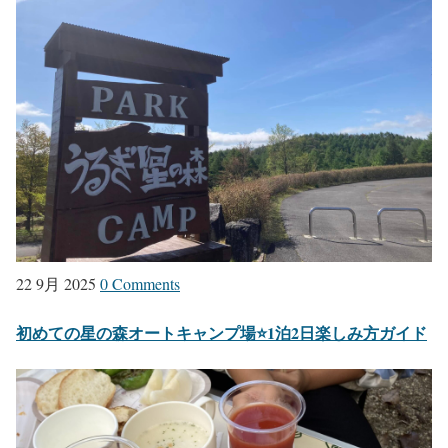
22 9月 2025
0 Comments
初めての星の森オートキャンプ場⭐1泊2日楽しみ方ガイド