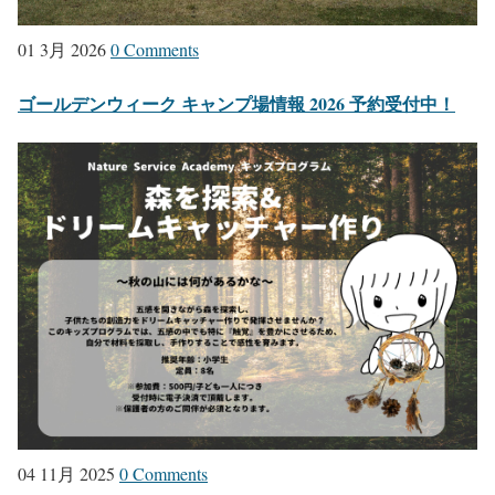
01 3月 2026
0 Comments
ゴールデンウィーク キャンプ場情報 2026 予約受付中！
04 11月 2025
0 Comments