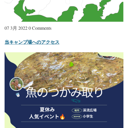
07 3月 2022
0 Comments
当キャンプ場へのアクセス