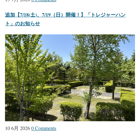
追加【7/18(土)、7/19（日）開催！】「トレジャーハン
ト」のお知らせ
10 6月 2026
0 Comments