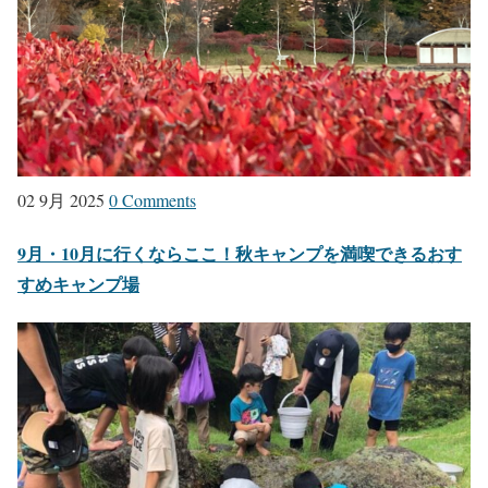
02 9月 2025
0 Comments
9月・10月に行くならここ！秋キャンプを満喫できるおす
すめキャンプ場