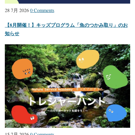
28 7月 2026
0 Comments
【8月開催！】キッズプログラム「魚のつかみ取り」のお
知らせ
15 7月 2026
0 Comments