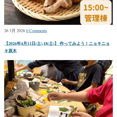
26 3月 2026
0 Comments
【2026年4月11日(土),18(土)】 作ってみよう！ニョキニョ
キ原木