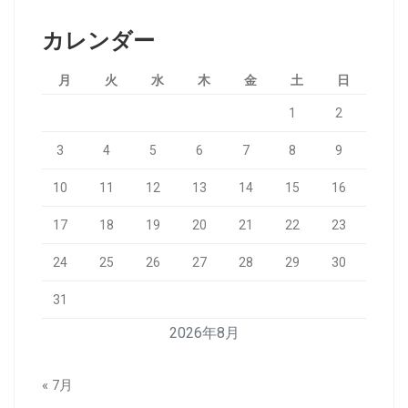
カレンダー
月
火
水
木
金
土
日
1
2
3
4
5
6
7
8
9
10
11
12
13
14
15
16
17
18
19
20
21
22
23
24
25
26
27
28
29
30
31
2026年8月
« 7月