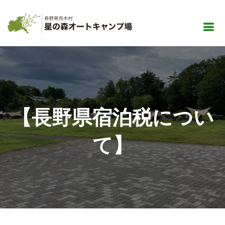
【長野県宿泊税につい
て】