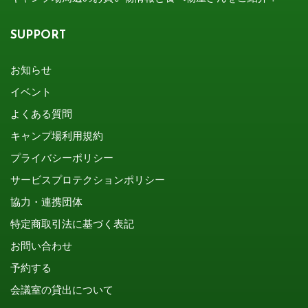
SUPPORT
お知らせ
イベント
よくある質問
キャンプ場利用規約
プライバシーポリシー
サービスプロテクションポリシー
協力・連携団体
特定商取引法に基づく表記
お問い合わせ
予約する
会議室の貸出について