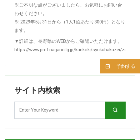
※ご不明な点がございましたら、お気軽にお問い合
わせください。
※ 2029年5月31日から（1人1泊あたり300円）となり
ます。
▼詳細は、長野県のWEBからご確認いただけます。
https://www.pref.nagano.lg.jp/kankoki/syukuhakuzei/zei_gaiy
予約する
サイト内検索