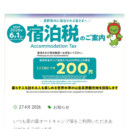
27 4月 2026
お知らせ
いつも星の森オートキャンプ場をご利用いただきあ
りがとうございます。