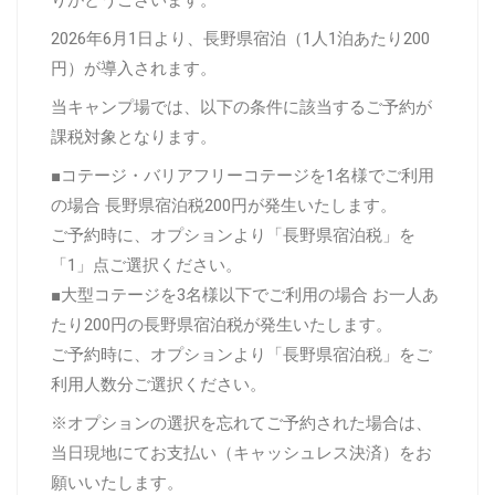
2026年6月1日より、長野県宿泊（1人1泊あたり200
円）が導入されます。
当キャンプ場では、以下の条件に該当するご予約が
課税対象となります。
■コテージ・バリアフリーコテージを1名様でご利用
の場合 長野県宿泊税200円が発生いたします。
ご予約時に、オプションより「長野県宿泊税」を
「1」点ご選択ください。
■大型コテージを3名様以下でご利用の場合 お一人あ
たり200円の長野県宿泊税が発生いたします。
ご予約時に、オプションより「長野県宿泊税」をご
利用人数分ご選択ください。
※オプションの選択を忘れてご予約された場合は、
当日現地にてお支払い（キャッシュレス決済）をお
願いいたします。