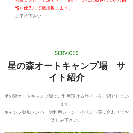
ら運営を行う予定です。予約ページに記載されている情
報を優先して適用致します。
ご了承下さい。
SERVICES
星の森オートキャンプ場 サ
イト紹介
星の森オートキャンプ場でご利用頂けるサイトをご紹介してい
ます。
キャンプ参加メンバーや利用シーン、イベント等に合わせてお
楽しみ下さい。