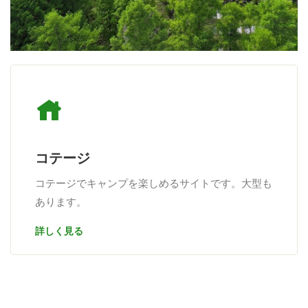
コテージ
コテージでキャンプを楽しめるサイトです。大型も
あります。
詳しく見る