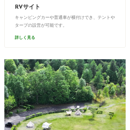
RVサイト
キャンピングカーや普通車が横付けでき、テントや
タープの設営が可能です。
詳しく見る