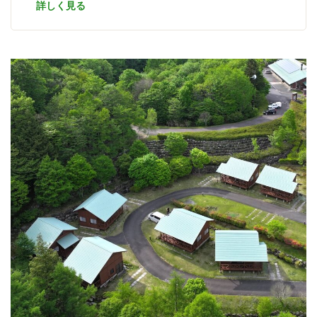
詳しく見る