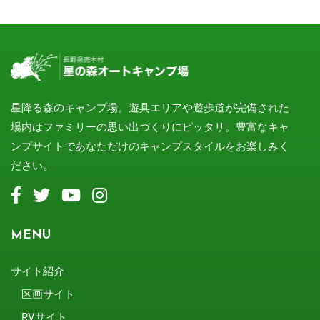
星降る森のキャンプ場。遊具エリアや遊歩道が完備された
場内はファミリーの思い出づくりにピッタリ。豊富なキャ
ンプサイトであなただけのキャンプスタイルをお楽しみく
ださい。
MENU
サイト紹介
区画サイト
RVサイト