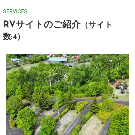
SERVICES
RVサイトのご紹介
（サイト
数:4）