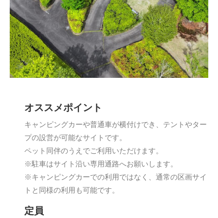
オススメポイント
キャンピングカーや普通車が横付けでき、テントやター
プの設営が可能なサイトです。
ペット同伴のうえでご利用いただけます。
※駐車はサイト沿い専用通路へお願いします。
※キャンピングカーでの利用ではなく、通常の区画サイ
トと同様の利用も可能です。
定員