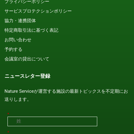
プライバシーポリシー
サービスプロテクションポリシー
協力・連携団体
特定商取引法に基づく表記
お問い合わせ
予約する
会議室の貸出について
ニュースレター登録
Nature Serviceが運営する施設の最新トピックスを不定期にお
送りします。
*
*