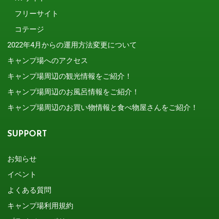
フリーサイト
コテージ
2022年4月からの運用方法変更について
キャンプ場へのアクセス
キャンプ場周辺の観光情報をご紹介！
キャンプ場周辺のお風呂情報をご紹介！
キャンプ場周辺のお買い物情報と食べ物屋さんをご紹介！
SUPPORT
お知らせ
イベント
よくある質問
キャンプ場利用規約