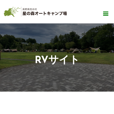
RVサイト