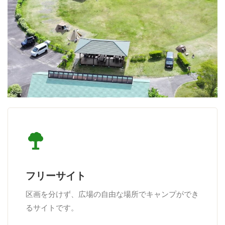
フリーサイト
区画を分けず、広場の自由な場所でキャンプができ
るサイトです。