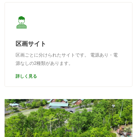
区画サイト
区画ごとに分けられたサイトです。 電源あり・電
源なしの2種類があります。
詳しく見る