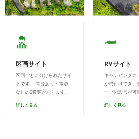
区画サイト
RVサイト
区画ごとに分けられたサイ
キャンピングカ
トです。 電源あり・電源
が横付けでき、
なしの2種類があります。
ープの設営が可
詳しく見る
詳しく見る