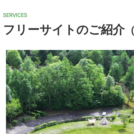
SERVICES
フリーサイトのご紹介
（