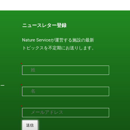
ニュースレター登録
Nature Serviceが運営する施設の最新
トピックスを不定期にお送りします。
*
シー
*
*
送信