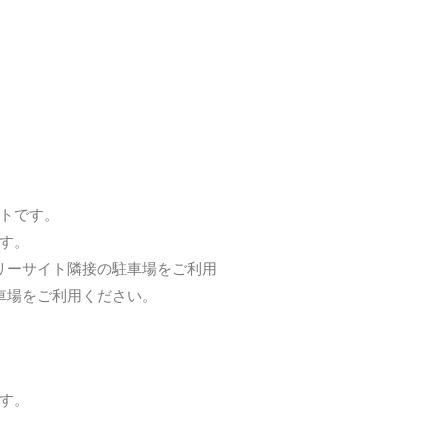
トです。
す。
リーサイト隣接の駐車場をご利用
車場をご利用ください。
す。