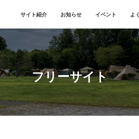
サイト紹介
お知らせ
イベント
よ
フリーサイト