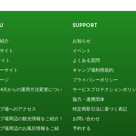
U
SUPPORT
紹介
お知らせ
サイト
イベント
サイト
よくある質問
ーサイト
キャンプ場利用規約
ージ
プライバシーポリシー
2年4月からの運用方法変更につい
サービスプロテクションポリ
協力・連携団体
プ場へのアクセス
特定商取引法に基づく表記
プ場周辺の観光情報をご紹介！
お問い合わせ
プ場周辺のお風呂情報をご紹
予約する