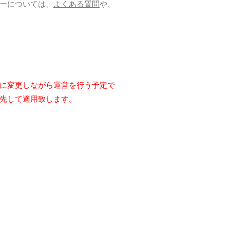
ーについては、
よくある質問
や、
に変更しながら運営を行う予定で
先して適用致します。