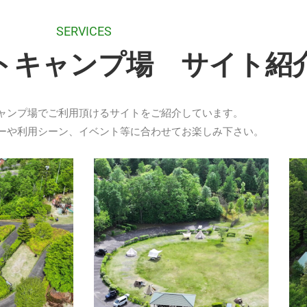
SERVICES
トキャンプ場 サイト紹
ャンプ場でご利用頂けるサイトをご紹介しています。
ーや利用シーン、イベント等に合わせてお楽しみ下さい。