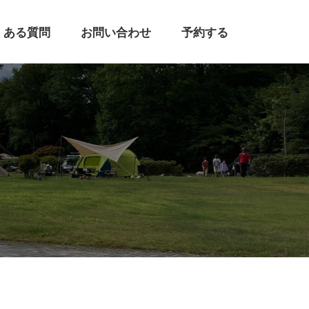
くある質問
お問い合わせ
予約する