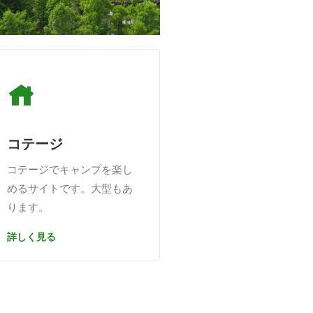
コテージ
コテージでキャンプを楽し
めるサイトです。大型もあ
ります。
詳しく見る