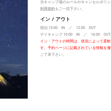
当キャンプ場のルールやキャンセルポリシ
利用規約
もご一読下さい。
イン / アウト
宿泊 13:00 IN ／ 12:00 OUT
デイキャンプ 10:00 IN ／ 16:00 OUT
イン・アウトの時間は、状況によって柔軟
す。予約ページに記載されている情報を優
ご了承下さい。