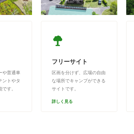
フリーサイト
ーや普通車
区画を分けず、広場の自由
テントやタ
な場所でキャンプができる
能です。
サイトです。
詳しく見る