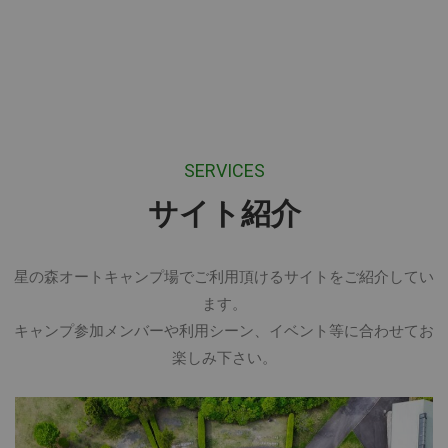
SERVICES
サイト紹介
星の森オートキャンプ場でご利用頂けるサイトをご紹介してい
ます。
キャンプ参加メンバーや利用シーン、イベント等に合わせてお
楽しみ下さい。