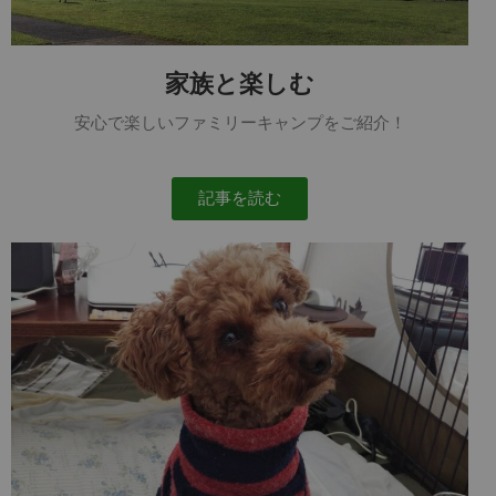
家族と楽しむ
安心で楽しいファミリーキャンプをご紹介！
記事を読む