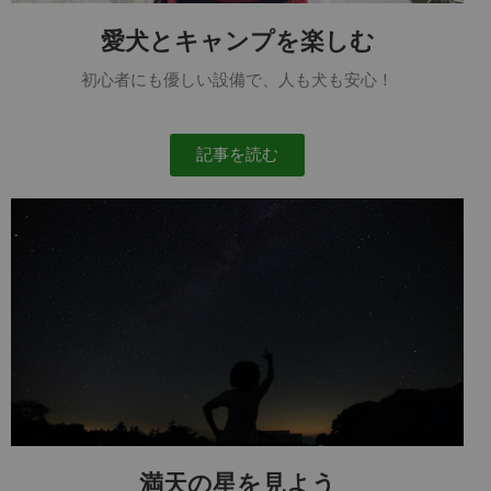
愛犬とキャンプを楽しむ
初心者にも優しい設備で、人も犬も安心！
記事を読む
満天の星を見よう