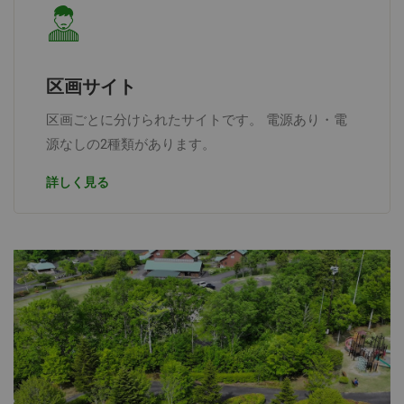
区画サイト
区画ごとに分けられたサイトです。 電源あり・電
源なしの2種類があります。
詳しく見る