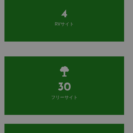
4
RVサイト
30
フリーサイト