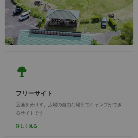
フリーサイト
区画を分けず、広場の自由な場所でキャンプができ
るサイトです。
詳しく見る