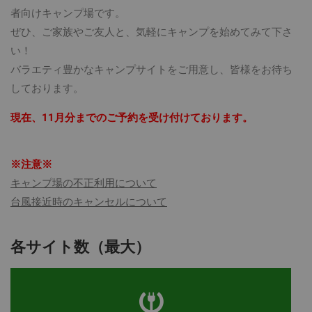
者向けキャンプ場です。
ぜひ、ご家族やご友人と、気軽にキャンプを始めてみて下さ
い！
バラエティ豊かなキャンプサイトをご用意し、皆様をお待ち
しております。
現在、11月分までのご予約を受け付けております。
※注意※
キャンプ場の不正利用について
台風接近時のキャンセルについて
各サイト数（最大）