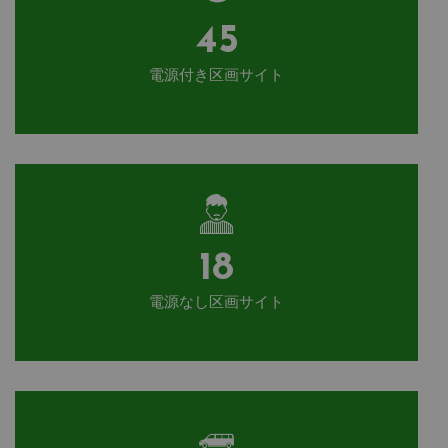
45
電源付き区画サイト
18
電源なし区画サイト