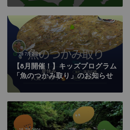
28 7月 2026
【8月開催！】キッズプログラム
「魚のつかみ取り」のお知らせ
15 7月 2026