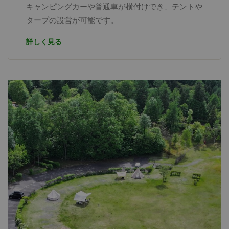
キャンピングカーや普通車が横付けでき、テントや
タープの設営が可能です。
詳しく見る