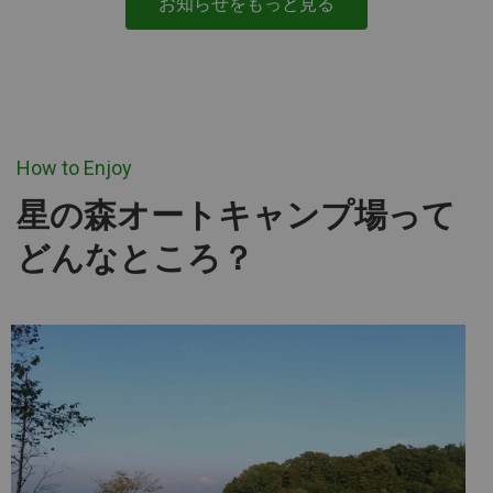
お知らせをもっと見る
How to Enjoy
星の森オートキャンプ場って
どんなところ？