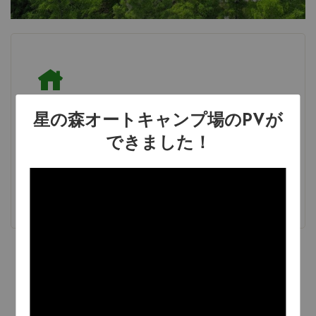
星の森オートキャンプ場のPVが
コテージ
できました！
コテージでキャンプを楽しめるサイトです。大型も
あります。
詳しく見る