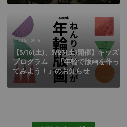
10 5月 2026
【5/16(土)、5/23(土)開催】キッズ
プログラム 「年輪で版画を作っ
てみよう！」のお知らせ