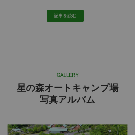
記事を読む
GALLERY
星の森オートキャンプ場
写真アルバム