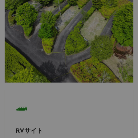
RVサイト