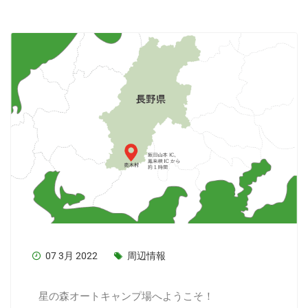
07 3月 2022
周辺情報
星の森オートキャンプ場へようこそ！