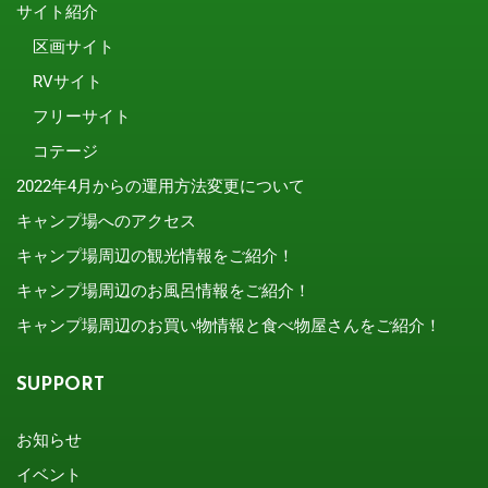
サイト紹介
区画サイト
RVサイト
フリーサイト
コテージ
2022年4月からの運用方法変更について
キャンプ場へのアクセス
キャンプ場周辺の観光情報をご紹介！
キャンプ場周辺のお風呂情報をご紹介！
キャンプ場周辺のお買い物情報と食べ物屋さんをご紹介！
SUPPORT
お知らせ
イベント