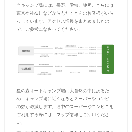
当キャンプ場には、長野、愛知、静岡、さらには
東京や神奈川などからもたくさんのお客様がいら
っしゃいます。アクセス情報をまとめましたの
で、ご参考になさってください。
星の森オートキャンプ場は大自然の中にあるた
め、キャンプ場に近くなるとスーパーやコンビニ
の数が激減します。
途中のスーパーやコンビニを
ご利用する際には、マップ情報もご活用くださ
い
。