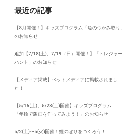
最近の記事
【8月開催！】キッズプログラム「魚のつかみ取り」
のお知らせ
追加【7/18(土)、7/19（日）開催！】「トレジャー
ハント」のお知らせ
【メディア掲載】ペットメディアに掲載されまし
た！
【5/16(土)、5/23(土)開催】キッズプログラム
「年輪で版画を作ってみよう！」のお知らせ
5/2(土)〜5(火)開催！鯉のぼりをつくろう！