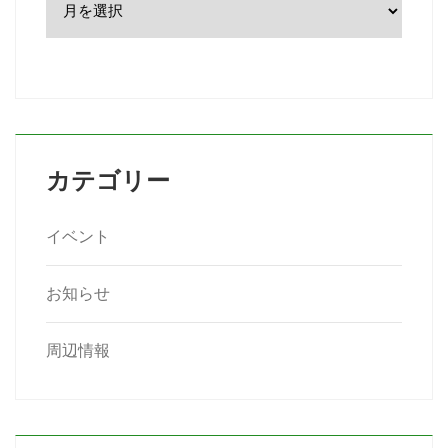
カテゴリー
イベント
お知らせ
周辺情報