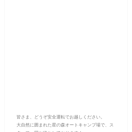
皆さま、どうぞ安全運転でお越しください。
大自然に囲まれた星の森オートキャンプ場で、ス