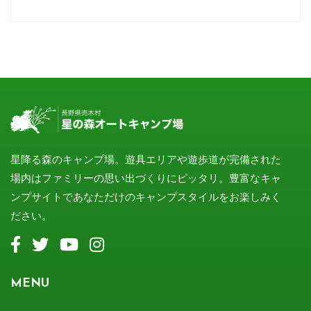
星降る森のキャンプ場。遊具エリアや遊歩道が完備された
場内はファミリーの思い出づくりにピッタリ。豊富なキャ
ンプサイトであなただけのキャンプスタイルをお楽しみく
ださい。
MENU