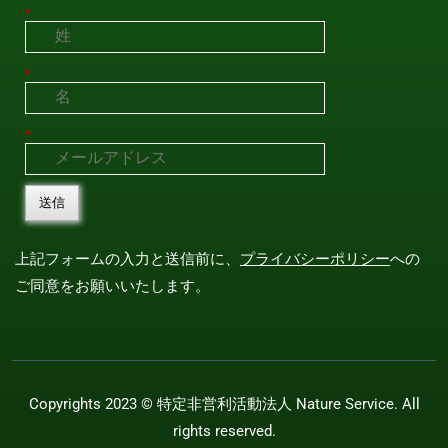
*
*
*
送信
上記フォームの入力と送信前に、
プライバシーポリシー
への
ご同意をお願いいたします。
Copyrights 2023 ©
特定非営利活動法人 Nature Service
. All
rights reserved.