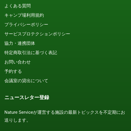
よくある質問
キャンプ場利用規約
プライバシーポリシー
サービスプロテクションポリシー
協力・連携団体
特定商取引法に基づく表記
お問い合わせ
予約する
会議室の貸出について
ニュースレター登録
Nature Serviceが運営する施設の最新トピックスを不定期にお
送りします。