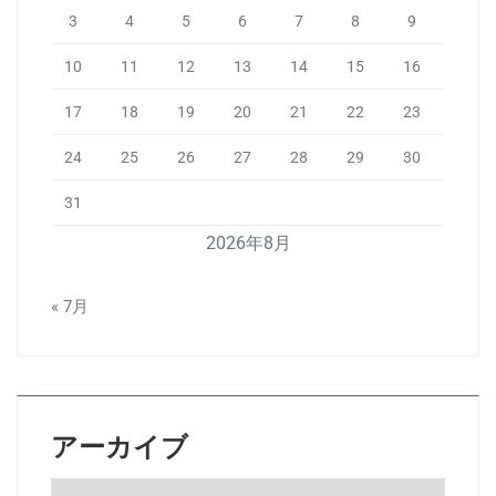
3
4
5
6
7
8
9
10
11
12
13
14
15
16
17
18
19
20
21
22
23
24
25
26
27
28
29
30
31
2026年8月
« 7月
アーカイブ