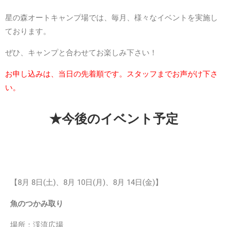
星の森オートキャンプ場では、毎月、様々なイベントを実施し
ております。
ぜひ、キャンプと合わせてお楽しみ下さい！
お申し込みは、当日の先着順です。スタッフまでお声がけ下さ
い。
★今後のイベント予定
【8月 8日(土)、8月 10日(月)、8月 14日(金)】
魚のつかみ取り
場所：渓流広場