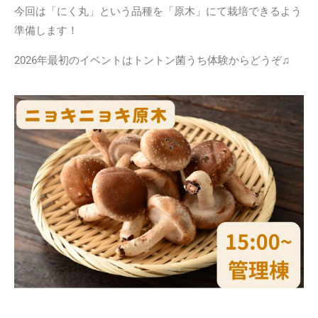
今回は「にく丸」という品種を「原木」にて栽培できるよう
準備します！
2026年最初のイベントはトントン菌うち体験からどうぞ♫