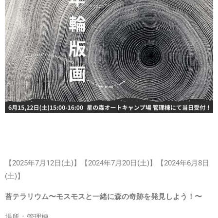
【2025年7月12日(土)】
【2024年7月20日(土)】
【2024年6月8日
(土)】
苔テラリウム〜モスモスと一緒に森の奇跡を発見しよう！〜
場所：管理棟