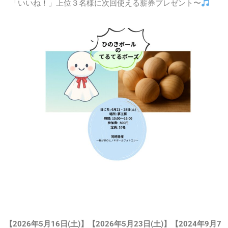
「いいね！」上位３名様に次回使える薪券プレゼント〜
【2026年5月16日(土)】【2026年5月23日(土)】【2024年9月7