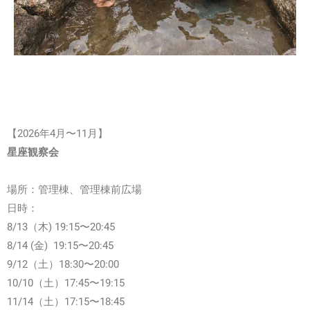
【2026年4月〜11月】
星座観察会
場所：管理棟、管理棟前広場
日時：
8/13（木) 19:15〜20:45
8/14 (金) 19:15〜20:45
9/12（土）18:30〜20:00
10/10（土）17:45〜19:15
11/14（土）17:15〜18:45