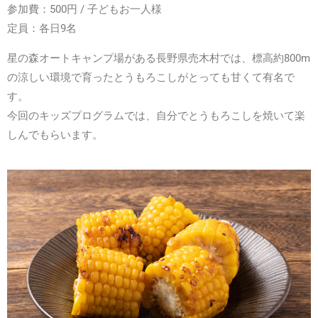
参加費：500円 / 子どもお一人様
定員：各日9名
星の森オートキャンプ場がある長野県売木村では、標高約800m
の涼しい環境で育ったとうもろこしがとっても甘くて有名で
す。
今回のキッズプログラムでは、自分でとうもろこしを焼いて楽
しんでもらいます。