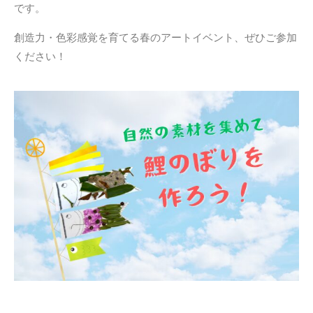
です。
創造力・色彩感覚を育てる春のアートイベント、ぜひご参加
ください！