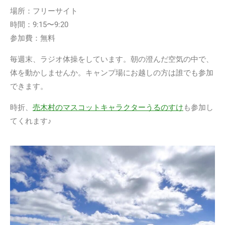
場所：フリーサイト
時間：9:15〜9:20
参加費：無料
毎週末、ラジオ体操をしています。朝の澄んだ空気の中で、
体を動かしませんか。キャンプ場にお越しの方は誰でも参加
できます。
時折、
売木村のマスコットキャラクターうるのすけ
も参加し
てくれます♪