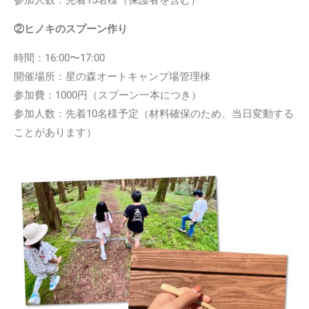
②ヒノキのスプーン作り
時間：16:00〜17:00
開催場所：星の森オートキャンプ場管理棟
参加費：1000円（スプーン一本につき）
参加人数：先着10名様予定（材料確保のため、当日変動する
ことがあります）