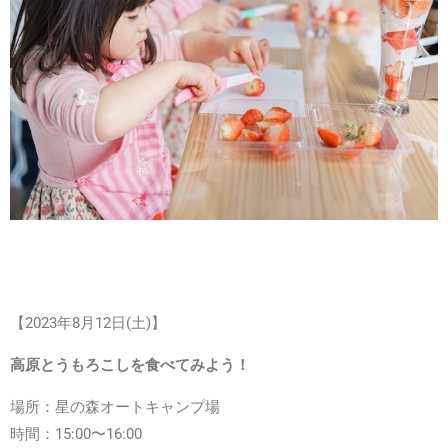
【2023年
8月12日(土)】
高原とうもろこしを食べてみよう！
場所：星の森オートキャンプ場
時間：15:00〜16:00