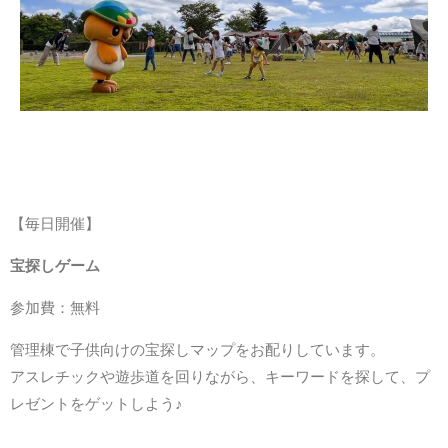
【毎日開催
】
宝探しゲーム
参加費：無料
管理棟で子供向けの宝探しマップをお配りしています。
アスレチックや遊歩道を回りながら、キーワードを探して、プ
レゼントをゲットしよう♪