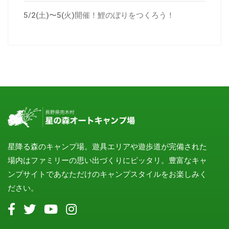
5/2(土)〜5(火)開催！鯉のぼりをつくろう！
星降る森のキャンプ場。遊具エリアや遊歩道が完備された
場内はファミリーの思い出づくりにピッタリ。豊富なキャ
ンプサイトであなただけのキャンプスタイルをお楽しみく
ださい。