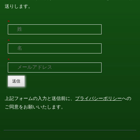
送りします。
*
*
*
送信
上記フォームの入力と送信前に、
プライバシーポリシー
への
ご同意をお願いいたします。