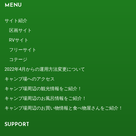
MENU
サイト紹介
区画サイト
RVサイト
フリーサイト
コテージ
2022年4月からの運用方法変更について
キャンプ場へのアクセス
キャンプ場周辺の観光情報をご紹介！
キャンプ場周辺のお風呂情報をご紹介！
キャンプ場周辺のお買い物情報と食べ物屋さんをご紹介！
SUPPORT