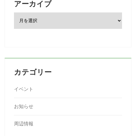
アーカイブ
ア
ー
カ
イ
ブ
カテゴリー
イベント
お知らせ
周辺情報