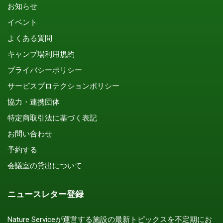
お知らせ
イベント
よくある質問
キャンプ場利用規約
プライバシーポリシー
サービスプロテクションポリシー
協力・連携団体
特定商取引法に基づく表記
お問い合わせ
予約する
会議室の貸出について
ニュースレター登録
Nature Serviceが運営する施設の最新トピックスを不定期にお