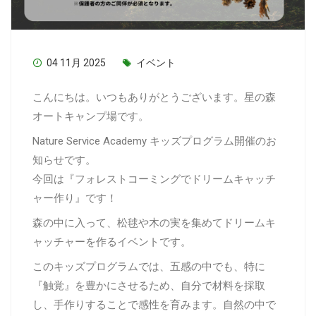
04 11月 2025
イベント
こんにちは。いつもありがとうございます。星の森
オートキャンプ場です。
Nature Service Academy キッズプログラム開催のお
知らせです。
今回は『フォレストコーミングでドリームキャッチ
ャー作り』です！
森の中に入って、松毬や木の実を集めてドリームキ
ャッチャーを作るイベントです。
このキッズプログラムでは、五感の中でも、特に
『触覚』を豊かにさせるため、自分で材料を採取
し、手作りすることで感性を育みます。自然の中で