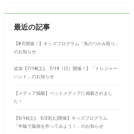
最近の記事
【8月開催！】キッズプログラム「魚のつかみ取り」
のお知らせ
追加【7/18(土)、7/19（日）開催！】「トレジャー
ハント」のお知らせ
【メディア掲載】ペットメディアに掲載されまし
た！
【5/16(土)、5/23(土)開催】キッズプログラム
「年輪で版画を作ってみよう！」のお知らせ