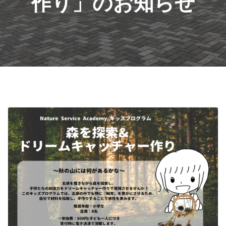
作り」のお知らせ