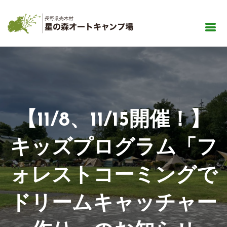
【11/8、11/15開催！】
キッズプログラム「フ
ォレストコーミングで
ドリームキャッチャー