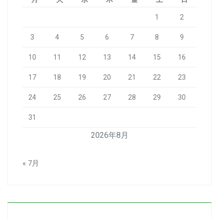
1
2
3
4
5
6
7
8
9
10
11
12
13
14
15
16
17
18
19
20
21
22
23
24
25
26
27
28
29
30
31
2026年8月
« 7月