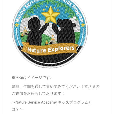
※画像はイメージです。
是非、年間を通して集めてみてください！皆さまの
ご参加をお待ちしております！
〜Nature Service Academy キッズプログラムと
は？〜