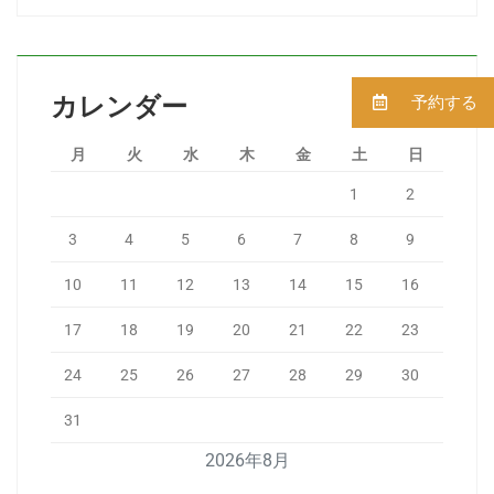
予約する
カレンダー
月
火
水
木
金
土
日
1
2
3
4
5
6
7
8
9
10
11
12
13
14
15
16
17
18
19
20
21
22
23
24
25
26
27
28
29
30
31
2026年8月