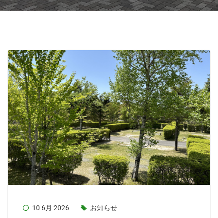
10 6月 2026
お知らせ