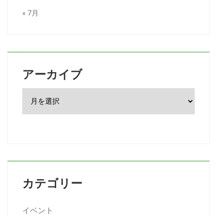
« 7月
アーカイブ
カテゴリー
イベント