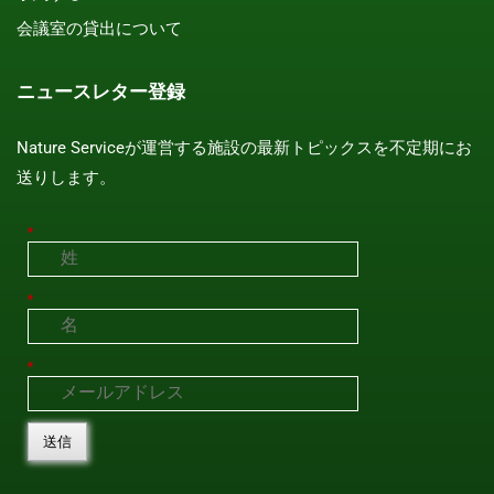
会議室の貸出について
ニュースレター登録
Nature Serviceが運営する施設の最新トピックスを不定期にお
送りします。
*
*
*
送信