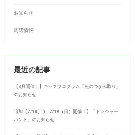
お知らせ
周辺情報
最近の記事
【8月開催！】キッズプログラム「魚のつかみ取り」
のお知らせ
追加【7/18(土)、7/19（日）開催！】「トレジャー
ハント」のお知らせ