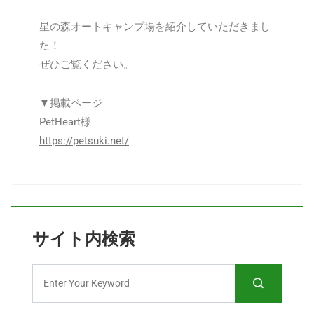
星の森オートキャンプ場を紹介していただきまし
た！
ぜひご覧ください。
▼掲載ページ
PetHeart様
https://petsuki.net/
サイト内検索