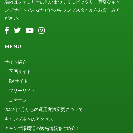
場内はファミリーの思い出づくりにピッタリ。豊富なキャ
ンプサイトであなただけのキャンプスタイルをお楽しみく
ださい。
MENU
サイト紹介
区画サイト
RVサイト
フリーサイト
コテージ
2022年4月からの運用方法変更について
キャンプ場へのアクセス
キャンプ場周辺の観光情報をご紹介！