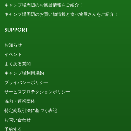
キャンプ場周辺のお風呂情報をご紹介！
キャンプ場周辺のお買い物情報と食べ物屋さんをご紹介！
SUPPORT
お知らせ
イベント
よくある質問
キャンプ場利用規約
プライバシーポリシー
サービスプロテクションポリシー
協力・連携団体
特定商取引法に基づく表記
お問い合わせ
予約する