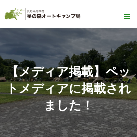
【メディア掲載】ペッ
トメディアに掲載され
ました！