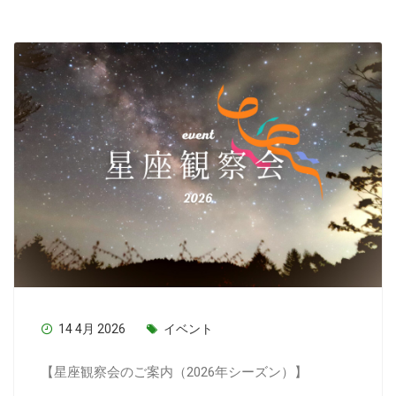
14 4月 2026
イベント
【星座観察会のご案内（2026年シーズン）】