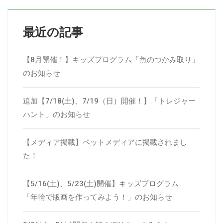
最近の記事
【8月開催！】キッズプログラム「魚のつかみ取り」
のお知らせ
追加【7/18(土)、7/19（日）開催！】「トレジャー
ハント」のお知らせ
【メディア掲載】ペットメディアに掲載されまし
た！
【5/16(土)、5/23(土)開催】キッズプログラム
「年輪で版画を作ってみよう！」のお知らせ