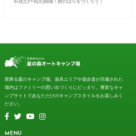
5/2(土)〜5(火)開催！鯉のぼりをつくろう！
星降る森のキャンプ場。遊具エリアや遊歩道が完備された
場内はファミリーの思い出づくりにピッタリ。豊富なキャ
ンプサイトであなただけのキャンプスタイルをお楽しみく
ださい。
MENU