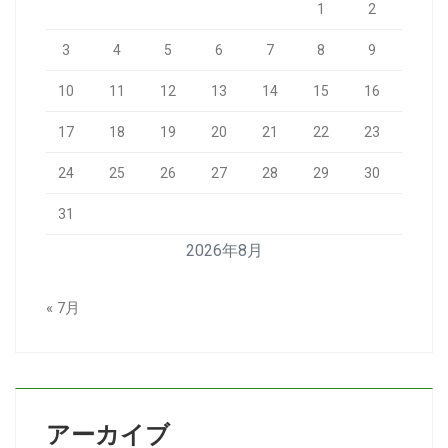
1
2
3
4
5
6
7
8
9
10
11
12
13
14
15
16
17
18
19
20
21
22
23
24
25
26
27
28
29
30
31
2026年8月
« 7月
アーカイブ