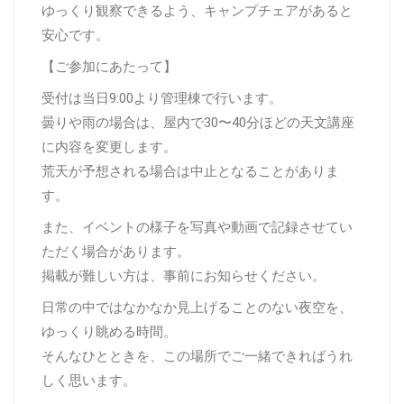
ゆっくり観察できるよう、キャンプチェアがあると
安心です。
【ご参加にあたって】
受付は当日9:00より管理棟で行います。
曇りや雨の場合は、屋内で30〜40分ほどの天文講座
に内容を変更します。
荒天が予想される場合は中止となることがありま
す。
また、イベントの様子を写真や動画で記録させてい
ただく場合があります。
掲載が難しい方は、事前にお知らせください。
日常の中ではなかなか見上げることのない夜空を、
ゆっくり眺める時間。
そんなひとときを、この場所でご一緒できればうれ
しく思います。