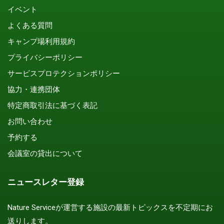
イベント
よくある質問
キャンプ場利用規約
プライバシーポリシー
サービスプロテクションポリシー
協力・連携団体
特定商取引法に基づく表記
お問い合わせ
予約する
会議室の貸出について
ニュースレター登録
Nature Serviceが運営する施設の最新トピックスを不定期にお
送りします。