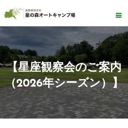
【星座観察会のご案内
（2026年シーズン）】