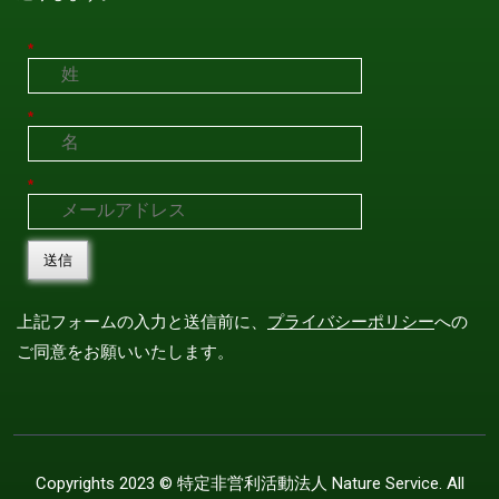
*
*
*
送信
上記フォームの入力と送信前に、
プライバシーポリシー
への
ご同意をお願いいたします。
Copyrights 2023 ©
特定非営利活動法人 Nature Service
. All