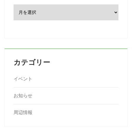
ア
ー
カ
イ
ブ
カテゴリー
イベント
お知らせ
周辺情報