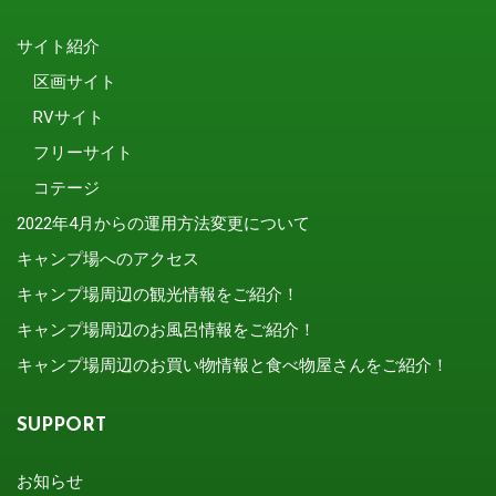
サイト紹介
区画サイト
RVサイト
フリーサイト
コテージ
2022年4月からの運用方法変更について
キャンプ場へのアクセス
キャンプ場周辺の観光情報をご紹介！
キャンプ場周辺のお風呂情報をご紹介！
キャンプ場周辺のお買い物情報と食べ物屋さんをご紹介！
SUPPORT
お知らせ