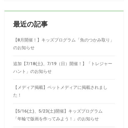
最近の記事
【8月開催！】キッズプログラム「魚のつかみ取り」
のお知らせ
追加【7/18(土)、7/19（日）開催！】「トレジャー
ハント」のお知らせ
【メディア掲載】ペットメディアに掲載されまし
た！
【5/16(土)、5/23(土)開催】キッズプログラム
「年輪で版画を作ってみよう！」のお知らせ