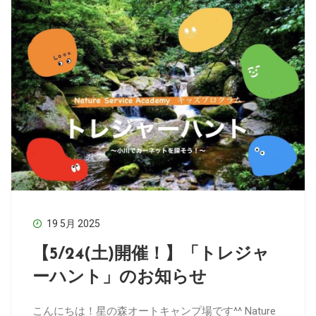
19 5月 2025
【5/24(土)開催！】「トレジャ
ーハント」のお知らせ
こんにちは！星の森オートキャンプ場です^^ Nature