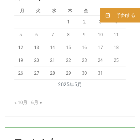
月
火
水
木
金
土
日
予約する
1
2
3
4
5
6
7
8
9
10
11
12
13
14
15
16
17
18
19
20
21
22
23
24
25
26
27
28
29
30
31
2025年5月
« 10月
6月 »