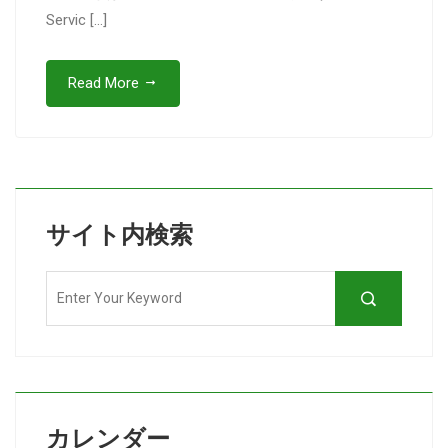
Servic […]
Read More
サイト内検索
カレンダー