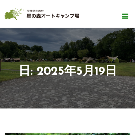
日:
2025年5月19日