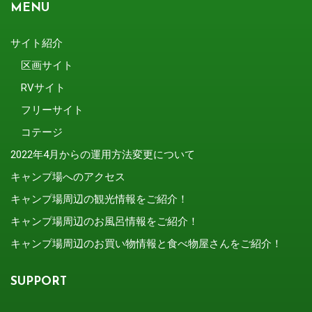
MENU
サイト紹介
区画サイト
RVサイト
フリーサイト
コテージ
2022年4月からの運用方法変更について
キャンプ場へのアクセス
キャンプ場周辺の観光情報をご紹介！
キャンプ場周辺のお風呂情報をご紹介！
キャンプ場周辺のお買い物情報と食べ物屋さんをご紹介！
SUPPORT