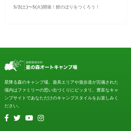
5/2(土)〜5(火)開催！鯉のぼりをつくろう！
星降る森のキャンプ場。遊具エリアや遊歩道が完備された
場内はファミリーの思い出づくりにピッタリ。豊富なキャ
ンプサイトであなただけのキャンプスタイルをお楽しみく
ださい。