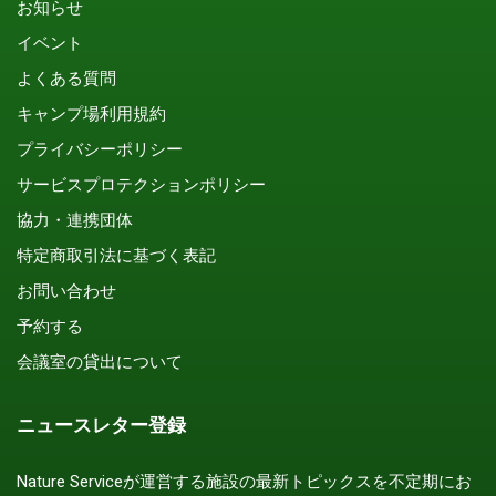
お知らせ
イベント
よくある質問
キャンプ場利用規約
プライバシーポリシー
サービスプロテクションポリシー
協力・連携団体
特定商取引法に基づく表記
お問い合わせ
予約する
会議室の貸出について
ニュースレター登録
Nature Serviceが運営する施設の最新トピックスを不定期にお