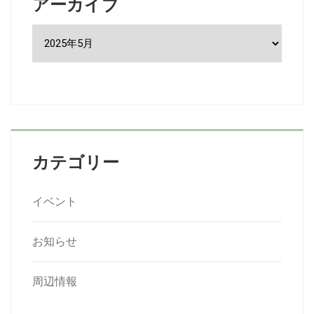
アーカイブ
ア
ー
カ
イ
ブ
カテゴリー
イベント
お知らせ
周辺情報