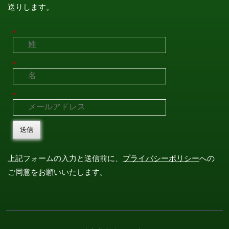
送りします。
*
*
*
送信
上記フォームの入力と送信前に、
プライバシーポリシー
への
ご同意をお願いいたします。