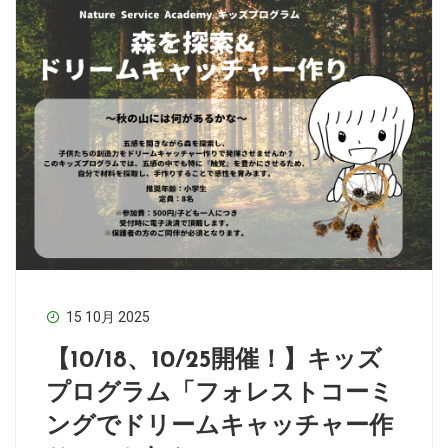
15 10月 2025
【10/18、10/25開催！】キッズ
プログラム「フォレストコーミ
ングでドリームキャッチャー作