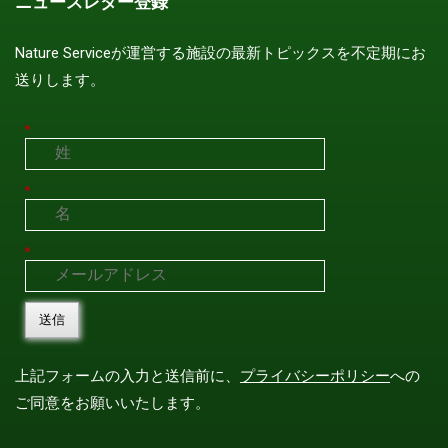
ニュースレター登録
Nature Serviceが運営する施設の最新トピックスを不定期にお
送りします。
*
*
*
送信
上記フォームの入力と送信前に、
プライバシーポリシー
への
ご同意をお願いいたします。