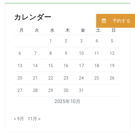
カレンダー
予約する
月
火
水
木
金
土
日
1
2
3
4
5
6
7
8
9
10
11
12
13
14
15
16
17
18
19
20
21
22
23
24
25
26
27
28
29
30
31
2025年10月
« 9月
11月 »