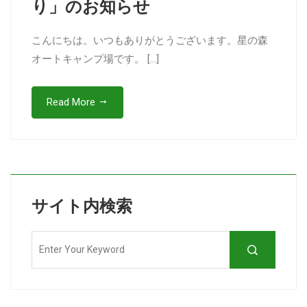
り」のお知らせ
こんにちは。いつもありがとうございます。星の森
オートキャンプ場です。 […]
Read More
サイト内検索