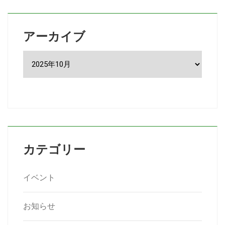
アーカイブ
ア
ー
カ
イ
ブ
カテゴリー
イベント
お知らせ