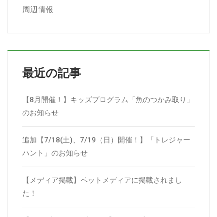
周辺情報
最近の記事
【8月開催！】キッズプログラム「魚のつかみ取り」
のお知らせ
追加【7/18(土)、7/19（日）開催！】「トレジャー
ハント」のお知らせ
【メディア掲載】ペットメディアに掲載されまし
た！