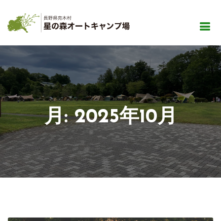
月:
2025年10月