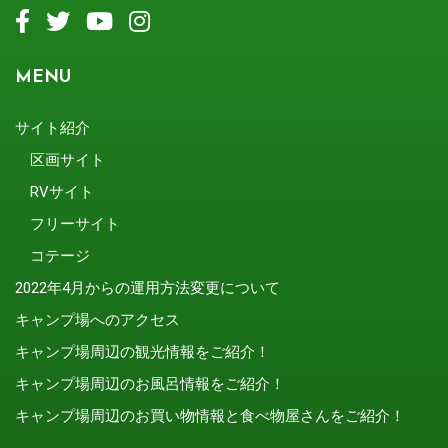
MENU
サイト紹介
区画サイト
RVサイト
フリーサイト
コテージ
2022年4月からの運用方法変更について
キャンプ場へのアクセス
キャンプ場周辺の観光情報をご紹介！
キャンプ場周辺のお風呂情報をご紹介！
キャンプ場周辺のお買い物情報と食べ物屋さんをご紹介！