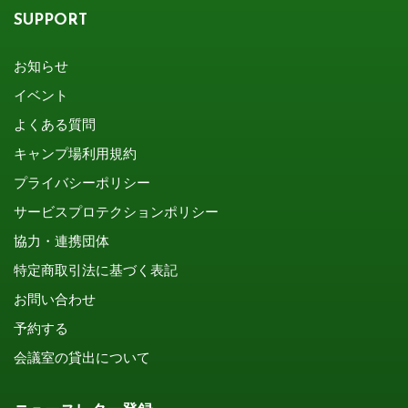
SUPPORT
お知らせ
イベント
よくある質問
キャンプ場利用規約
プライバシーポリシー
サービスプロテクションポリシー
協力・連携団体
特定商取引法に基づく表記
お問い合わせ
予約する
会議室の貸出について